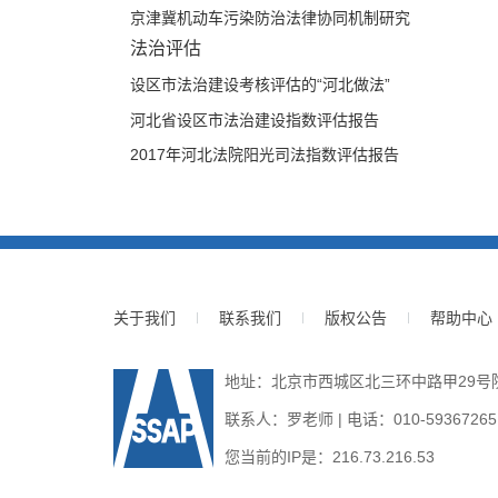
京津冀机动车污染防治法律协同机制研究
法治评估
设区市法治建设考核评估的“河北做法”
河北省设区市法治建设指数评估报告
2017年河北法院阳光司法指数评估报告
关于我们
联系我们
版权公告
帮助中心
地址：北京市西城区北三环中路甲29号院3号
联系人：罗老师 | 电话：010-59367265 | E
您当前的IP是：
216.73.216.53