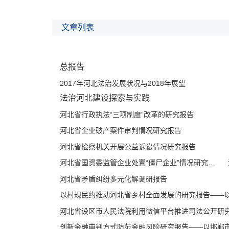
文章列表
总报告
2017年河北法治发展状况与2018年展望
法治河北建设探索与实践
河北省行政执法“三项制度”改革的研究报告
河北省企业破产案件审判情况研究报告
河北省检察机关开展公益诉讼情况研究报告
河北省国资委监管企业处置“僵尸企业”情况研究报告
河北省矛盾纠纷多元化解调研报告
以村规民约推动河北省乡村全面发展的研究报告——以塔
河北省设区市人民法院利用微信平台推进司法公开研
创新金融审判方式防范金融风险研究报告——以邯郸市中