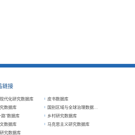
品链接
现代化研究数据库
皮书数据库
究数据库
国别区域与全球治理数据平台
一路”数据库
乡村研究数据库
文数据库
马克思主义研究数据库
研究数据库