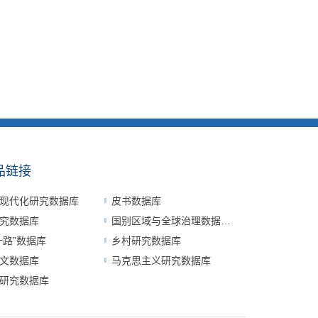
品链接
现代化研究数据库
皮书数据库
究数据库
国别区域与全球治理数据平台
一路”数据库
乡村研究数据库
文数据库
马克思主义研究数据库
研究数据库