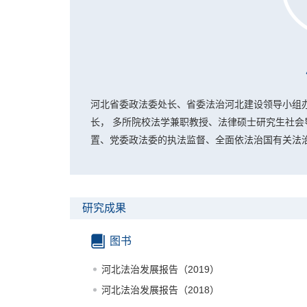
河北省委政法委处长、省委法治河北建设领导小组
长， 多所院校法学兼职教授、法律硕士研究生社会
置、党委政法委的执法监督、全面依法治国有关法
研究成果
图书
河北法治发展报告（2019）
河北法治发展报告（2018）