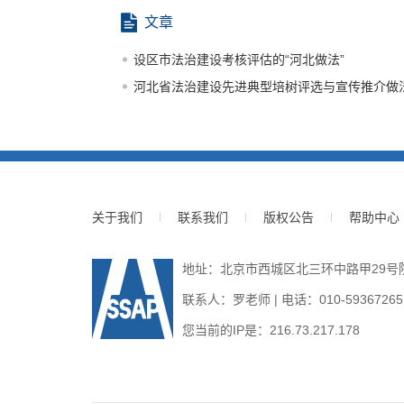
文章
设区市法治建设考核评估的“河北做法”
河北省法治建设先进典型培树评选与宣传推介做
关于我们
联系我们
版权公告
帮助中心
地址：北京市西城区北三环中路甲29号院3号
联系人：罗老师 | 电话：010-59367265 | E
您当前的IP是：
216.73.217.178