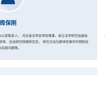
周保刚
办公室联系人， 河北省法学会常务理事、省立法学研究会副会
导师、法治研究特邀研究员， 研究方向为群体性事件的预防处
治实践问题等。