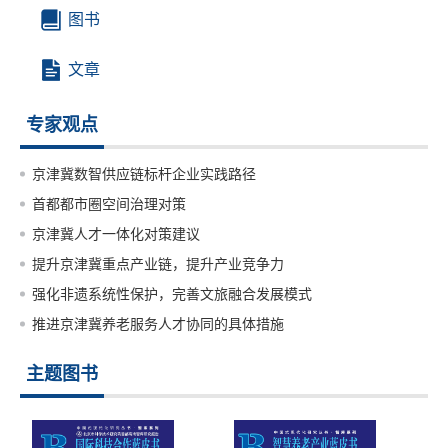
图书
文章
专家观点
京津冀数智供应链标杆企业实践路径
首都都市圈空间治理对策
京津冀人才一体化对策建议
提升京津冀重点产业链，提升产业竞争力
强化非遗系统性保护，完善文旅融合发展模式
推进京津冀养老服务人才协同的具体措施
主题图书