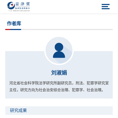
作者库
刘淑娟
河北省社会科学院法学研究所副研究员，刑法、犯罪学研究室
主任，研究方向为社会治安综合治理、犯罪学、社会治理
。
研究成果