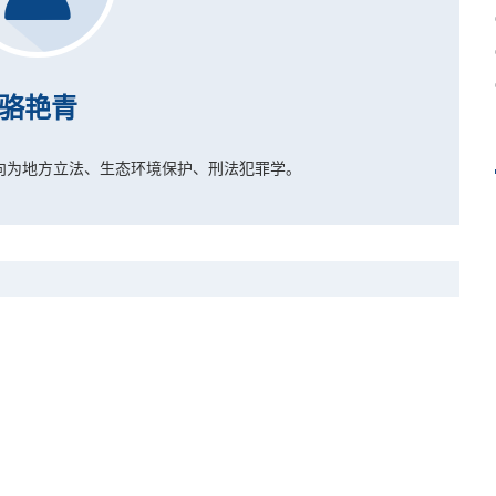
骆艳青
向为地方立法、生态环境保护、刑法犯罪学
。