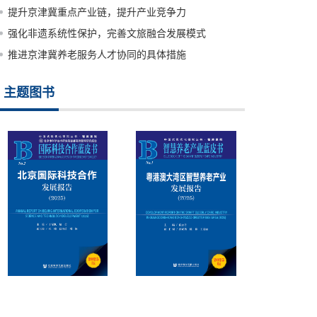
提升京津冀重点产业链，提升产业竞争力
强化非遗系统性保护，完善文旅融合发展模式
推进京津冀养老服务人才协同的具体措施
主题图书