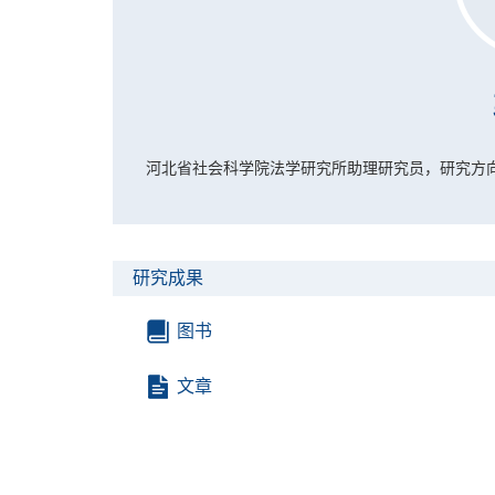
河北省社会科学院法学研究所助理研究员，研究方
研究成果
图书
文章