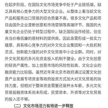
在起步阶段，在国际文化市场竞争中处于产业链低端，缺
乏具有核心竞争力的大型文化企业。从整体上看当前文化
产品和服务出口贸易的综合质量不高，很多文化产品和项
目由国外企业垄断创意和市场营销等高端环节，我国的大
量文化企业仍处于转型过程中，缺乏国际运作经验，往往
充当价格低廉的原材料的提供商，因此急需形成一批实力
雄厚、具有核心竞争力的对外文化企业集团和一大批机制
灵活、创新能力强的对外文化贸易中小企业群。同时，对
外文化贸易的多元化资金投入机制不健全。由于文化创意
的轻资产属性，加上创意市场的风险性较高，文化企业的
融资能力比较弱。虽然近年来北京市政府通过设置文化创
意产业发展专项资金等政府投资方式加大对文化贸易的扶
持力度，但相对于整体资金需要还是杯水车薪，多元文化
贸易投融资体系尚未形成，民营资本、外资等对文化贸易
的投入还不够。
（二）文化市场活力有待进一步释放