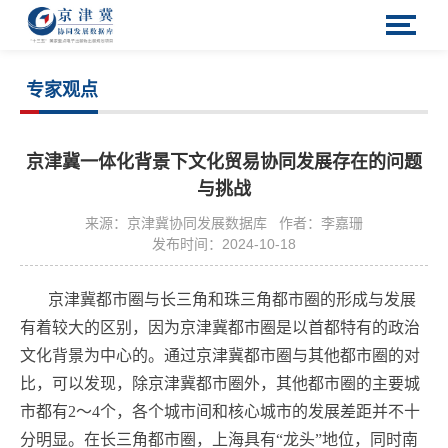
专家观点
京津冀一体化背景下文化贸易协同发展存在的问题
与挑战
来源：京津冀协同发展数据库
作者：李嘉珊
发布时间：2024-10-18
京津冀都市圈与长三角和珠三角都市圈的形成与发展
有着较大的区别，因为京津冀都市圈是以首都特有的政治
文化背景为中心的。通过京津冀都市圈与其他都市圈的对
比，可以发现，除京津冀都市圈外，其他都市圈的主要城
市都有2～4个，各个城市间和核心城市的发展差距并不十
分明显。在长三角都市圈，上海具有“龙头”地位，同时南