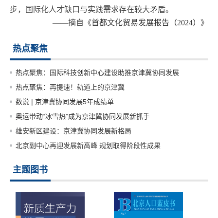
步，国际化人才缺口与实践需求存在较大矛盾。
——摘自《
首都文化贸易发展报告（2024）
》
热点聚焦
热点聚焦：国际科技创新中心建设助推京津冀协同发展
热点聚焦：再提速！轨道上的京津冀
数说 | 京津冀协同发展5年成绩单
奥运带动“冰雪热”成为京津冀协同发展新抓手
雄安新区建设：京津冀协同发展新格局
北京副中心再迎发展新高峰 规划取得阶段性成果
主题图书