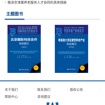
推进京津冀养老服务人才协同的具体措施
主题图书
关于我们
联系我们
版权公告
帮助中心
咨询建议