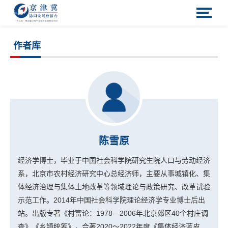
作者库
陈雪原
经济学博士，毕业于中国社会科学院研究生院人口与劳动经济
系，北京市农村经济研究中心总经济师，主要从事城镇化、集
体经济治理与集体土地改革等领域理论与政策研究、改革试验
示范工作。2014年中国社会科学院理论经济学专业博士后出
站。出版专著《村富论：1978—2006年北京郊区40个村庄调
查》《乡镇统筹》，合著2020～2022年度《集体经济蓝皮