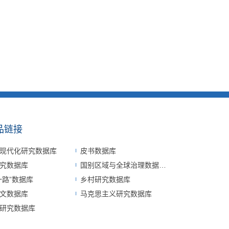
品链接
现代化研究数据库
皮书数据库
究数据库
国别区域与全球治理数据平台
一路”数据库
乡村研究数据库
文数据库
马克思主义研究数据库
研究数据库