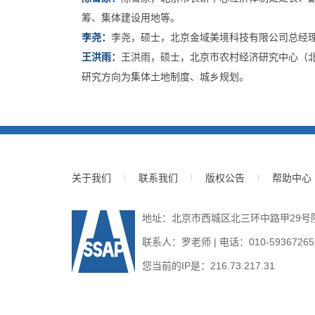
筹、集体建设用地等。
李尧：
李尧，硕士，北京金域美境科技有限公司总经
王洪雨：
王洪雨，硕士，北京市农村经济研究中心（
研究方向为集体土地制度、城乡规划。
关于我们
联系我们
版权公告
帮助中心
地址：北京市西城区北三环中路甲29号院3号
联系人：罗老师 | 电话：010-59367265 | E
您当前的IP是：
216.73.217.31