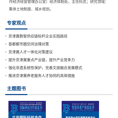
作经济经营管理办公室）经济体制处，主任科员；研究领域：
集体土地制度、城乡规划。
专家观点
京津冀数智供应链标杆企业实践路径
首都都市圈空间治理对策
京津冀人才一体化对策建议
提升京津冀重点产业链，提升产业竞争力
强化非遗系统性保护，完善文旅融合发展模式
推进京津冀养老服务人才协同的具体措施
主题图书