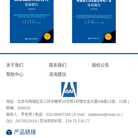
关于我们
联系我们
版权公告
帮助中心
咨询建议
地址：北京市西城区北三环中路甲29号院3号楼华龙大厦A/B座13层、15层 |
邮编：100029
联系人：罗老师 | 电话：010-59367265 | E-mail：database@ssap.cn |
QQ：2475522410 | 您当前的IP是：
216.73.216.77
产品链接