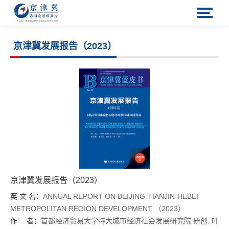
京津冀发展报告（2023）
京津冀发展报告（2023）
英 文 名：
ANNUAL REPORT ON BEIJING-TIANJIN-HEBEI
METROPOLITAN REGION DEVELOPMENT （2023）
作 者：
首都经济贸易大学特大城市经济社会发展研究院
研创;
叶