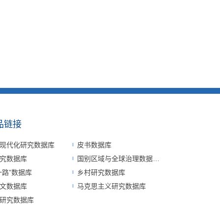
品链接
现代化研究数据库
皮书数据库
究数据库
国别区域与全球治理数据平台
一路”数据库
乡村研究数据库
文数据库
马克思主义研究数据库
研究数据库