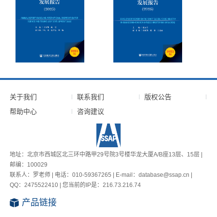
关于我们
联系我们
版权公告
帮助中心
咨询建议
地址：北京市西城区北三环中路甲29号院3号楼华龙大厦A/B座13层、15层 |
邮编：100029
联系人：罗老师 | 电话：010-59367265 | E-mail：database@ssap.cn |
QQ：2475522410 | 您当前的IP是：
216.73.216.74
产品链接