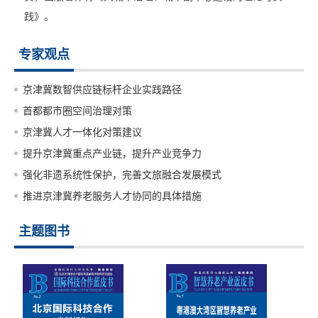
践》。
专家观点
京津冀数智供应链标杆企业实践路径
首都都市圈空间治理对策
京津冀人才一体化对策建议
提升京津冀重点产业链，提升产业竞争力
强化非遗系统性保护，完善文旅融合发展模式
推进京津冀养老服务人才协同的具体措施
主题图书