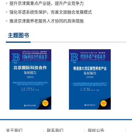
提升京津冀重点产业链，提升产业竞争力
强化非遗系统性保护，完善文旅融合发展模式
推进京津冀养老服务人才协同的具体措施
主题图书
关于我们
联系我们
版权公告