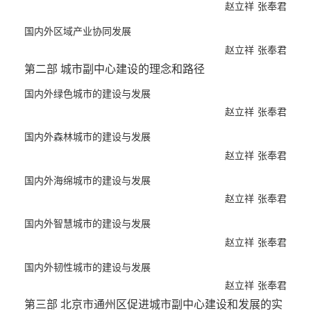
赵立祥
张奉君
国内外区域产业协同发展
赵立祥
张奉君
第二部 城市副中心建设的理念和路径
国内外绿色城市的建设与发展
赵立祥
张奉君
国内外森林城市的建设与发展
赵立祥
张奉君
国内外海绵城市的建设与发展
赵立祥
张奉君
国内外智慧城市的建设与发展
赵立祥
张奉君
国内外韧性城市的建设与发展
赵立祥
张奉君
第三部 北京市通州区促进城市副中心建设和发展的实