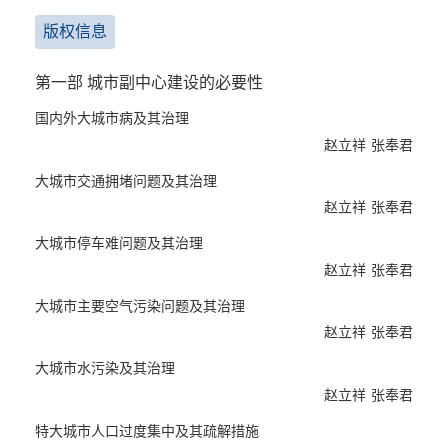
版权信息
第一部 城市副中心建设的必要性
国内外大城市病及其治理
赵立祥
张奉君
大城市交通拥堵问题及其治理
赵立祥
张奉君
大城市停车难问题及其治理
赵立祥
张奉君
大城市主要空气污染问题及其治理
赵立祥
张奉君
大城市水污染及其治理
赵立祥
张奉君
特大城市人口过度集中及其疏解措施