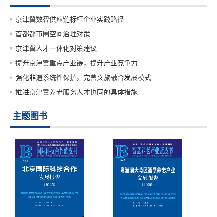
京津冀数智供应链标杆企业实践路径
首都都市圈空间治理对策
京津冀人才一体化对策建议
提升京津冀重点产业链，提升产业竞争力
强化非遗系统性保护，完善文旅融合发展模式
推进京津冀养老服务人才协同的具体措施
主题图书