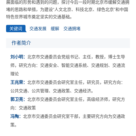
展面临的形势和遇到的问题，探讨今后一段时期北京市缓解交通拥
堵的思路和举措，为建设“人文北京、科技北京、绿色北京”和中国
特色世界城市奠定坚实的交通基础。
关键词
交通发展
缓解
交通拥堵
作者简介
刘小明：
北京市交通委员会党组书记、主任，教授，博士生导
师，研究方向：交通安全、智能交通系统、交通规划、交通流
理论
王兆荣：
北京市交通委员会研究室主任，研究员，研究方向：
公共交通、公共管理、交通政策、交通经济。
郭卫亮：
北京市交通委员会研究室主任，高级经济师，研究方
向：交通政策
冯陶：
北京市交通委员会研究室干部，主要研究方向为交通政
策。