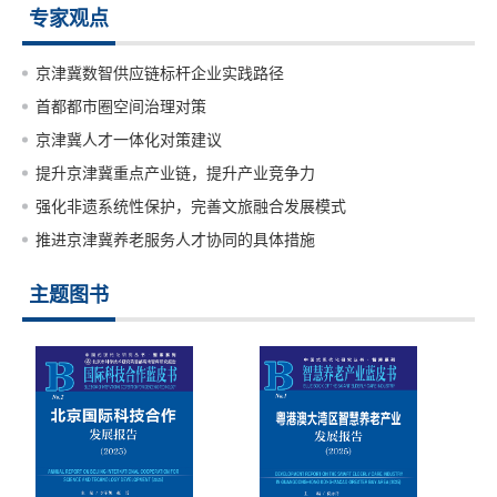
专家观点
京津冀数智供应链标杆企业实践路径
首都都市圈空间治理对策
京津冀人才一体化对策建议
提升京津冀重点产业链，提升产业竞争力
强化非遗系统性保护，完善文旅融合发展模式
推进京津冀养老服务人才协同的具体措施
主题图书