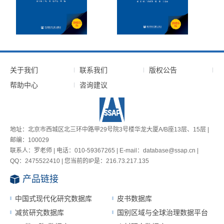
关于我们
联系我们
版权公告
帮助中心
咨询建议
地址：北京市西城区北三环中路甲29号院3号楼华龙大厦A/B座13层、15层 |
邮编：100029
联系人：罗老师 | 电话：010-59367265 | E-mail：database@ssap.cn |
QQ：2475522410 | 您当前的IP是：
216.73.217.135
产品链接
中国式现代化研究数据库
皮书数据库
减贫研究数据库
国别区域与全球治理数据平台