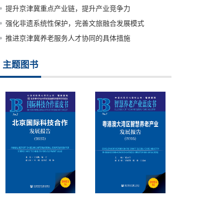
提升京津冀重点产业链，提升产业竞争力
强化非遗系统性保护，完善文旅融合发展模式
推进京津冀养老服务人才协同的具体措施
主题图书