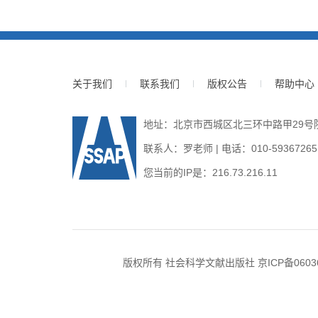
关于我们
联系我们
版权公告
帮助中心
地址：北京市西城区北三环中路甲29号院3号
联系人：罗老师 | 电话：010-59367265 | E
您当前的IP是：
216.73.216.11
版权所有 社会科学文献出版社
京ICP备0603