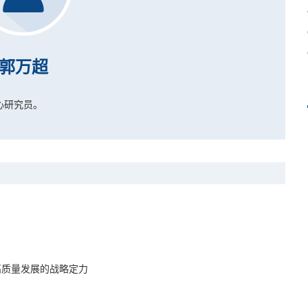
郭万超
心研究员。
高质量发展的战略定力