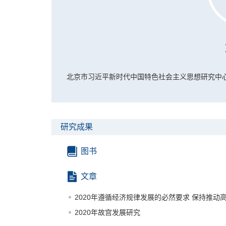
北京市习近平新时代中国特色社会主义思想研究中
研究成果
图书
文章
2020年遵循经济规律发展的必然要求 保持推动
2020年故宫发展研究