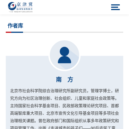
作者库
南 方
北京市社会科学院综合治理研究所副研究员，管理学博士，研
究方向为社区治理创新、社会组织、儿童和家庭社会政策等。
主持国家社会科学基金项目、民政部政策理论研究项目、首都
高端智库重大项目、北京市宣传文化引导基金项目等多项社会
治理相关课题。曾在政府部门和国际组织从事多年政策研究和
项目管理工作。出版《走进城市的孩子们——90后农民工童