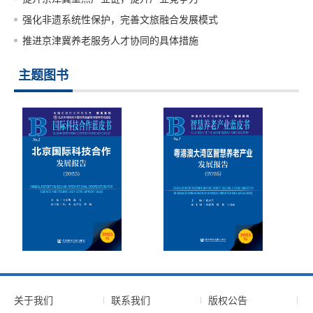
强化非遗系统性保护，完善文旅融合发展模式
推进京津冀养老服务人才协同的具体措施
主题图书
关于我们
联系我们
版权公告