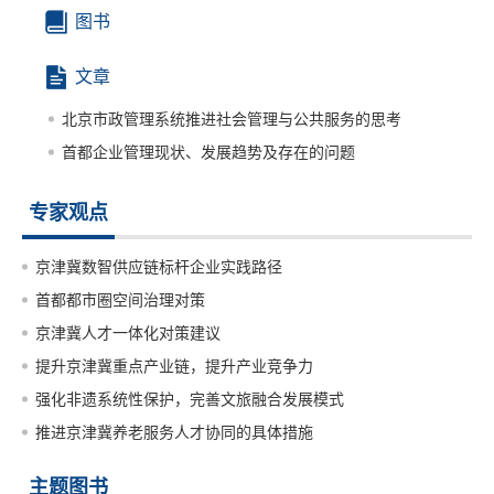
图书
文章
北京市政管理系统推进社会管理与公共服务的思考
首都企业管理现状、发展趋势及存在的问题
专家观点
京津冀数智供应链标杆企业实践路径
首都都市圈空间治理对策
京津冀人才一体化对策建议
提升京津冀重点产业链，提升产业竞争力
强化非遗系统性保护，完善文旅融合发展模式
推进京津冀养老服务人才协同的具体措施
主题图书