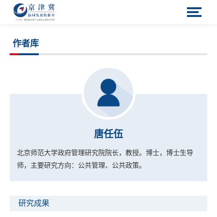
作者库
唐任伍
北京师范大学政府管理研究院院长，教授。
博士，博士生导
师，主要研究方向：公共管理、公共政策。
研究成果