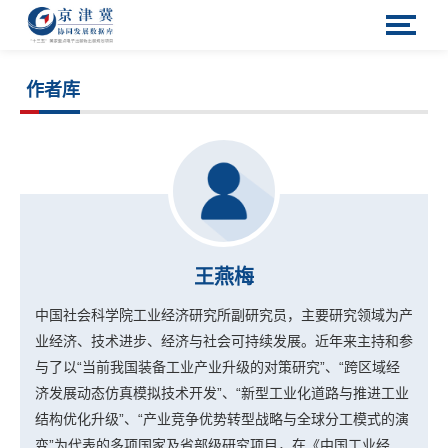
作者库
王燕梅
中国社会科学院工业经济研究所副研究员，主要研究领域为产
业经济、技术进步、经济与社会可持续发展。近年来主持和参
与了以“当前我国装备工业产业升级的对策研究”、“跨区域经
济发展动态仿真模拟技术开发”、“新型工业化道路与推进工业
结构优化升级”、“产业竞争优势转型战略与全球分工模式的演
变”为代表的多项国家及省部级研究项目，在《中国工业经