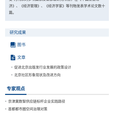
济》、《经济管理》、《经济学家》等刊物发表学术论文数十
篇。
研究成果
图书
文章
促进北京出版发行业发展的政策设计
北京社区形象现状及改进方向
专家观点
京津冀数智供应链标杆企业实践路径
首都都市圈空间治理对策