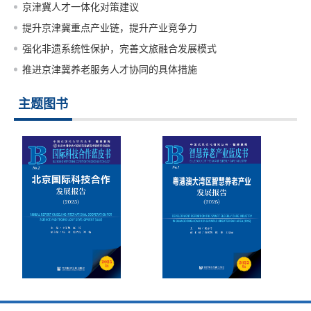
京津冀人才一体化对策建议
提升京津冀重点产业链，提升产业竞争力
强化非遗系统性保护，完善文旅融合发展模式
推进京津冀养老服务人才协同的具体措施
主题图书