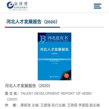
河北人才发展报告（2020）
河北人才发展报告（2020）
英 文 名：
TALENT DEVELOPMENT REPORT OF HEBEI
（2020）
作 者：
康振海
主编;
王建强
执行主编;
王艳霞
李建国
副主编