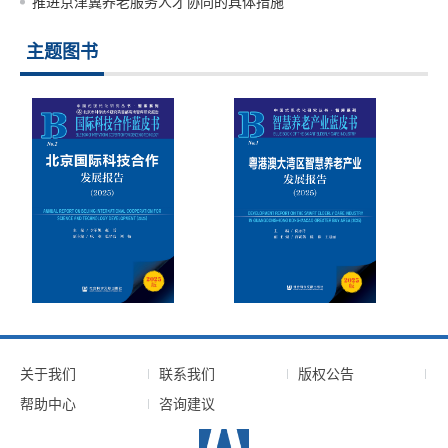
用。
推进京津冀养老服务人才协同的具体措施
主题图书
关于我们
联系我们
版权公告
帮助中心
咨询建议