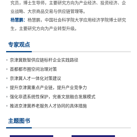
究员，博士生导师，主要研究方向为产业经济、投资经济、企
业战略、大宗商品交易与供应链管理等。
杨慧鹏：
杨慧鹏，中国社会科学院大学应用经济学院博士研究
生，主要研究方向为产业转型升级。
专家观点
京津冀数智供应链标杆企业实践路径
首都都市圈空间治理对策
京津冀人才一体化对策建议
提升京津冀重点产业链，提升产业竞争力
强化非遗系统性保护，完善文旅融合发展模式
推进京津冀养老服务人才协同的具体措施
主题图书