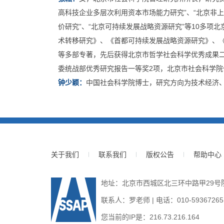
高科技企业多层次利用资本市场能力研究”、“北京非
价研究”、“北京可持续发展战略资源研究”等10多
术转移研究》、《首都可持续发展战略资源研究》、
等多部专著，先后获得北京市哲学社会科学优秀成果二
委统战部优秀研究报告一等奖2项，北京市社会科学院
钟少颖：
中国社会科学院博士，研究方向为技术经济
关于我们
联系我们
版权公告
帮助中心
地址：北京市西城区北三环中路甲29号院3号
联系人：罗老师 | 电话：010-59367265 | E
您当前的IP是：
216.73.216.164