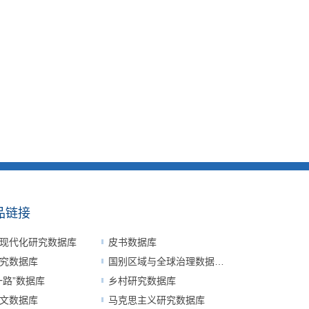
品链接
现代化研究数据库
皮书数据库
究数据库
国别区域与全球治理数据平台
一路”数据库
乡村研究数据库
文数据库
马克思主义研究数据库