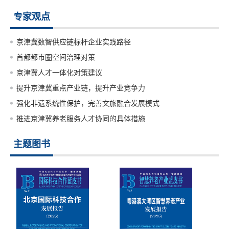
专家观点
京津冀数智供应链标杆企业实践路径
首都都市圈空间治理对策
京津冀人才一体化对策建议
提升京津冀重点产业链，提升产业竞争力
强化非遗系统性保护，完善文旅融合发展模式
推进京津冀养老服务人才协同的具体措施
主题图书