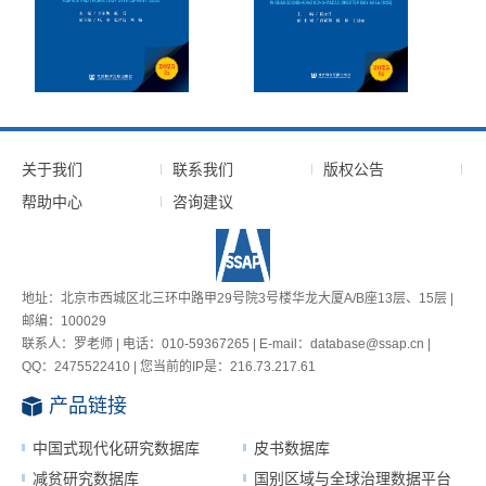
关于我们
联系我们
版权公告
帮助中心
咨询建议
地址：北京市西城区北三环中路甲29号院3号楼华龙大厦A/B座13层、15层 |
邮编：100029
联系人：罗老师 | 电话：010-59367265 | E-mail：database@ssap.cn |
QQ：2475522410 | 您当前的IP是：
216.73.217.61
产品链接
中国式现代化研究数据库
皮书数据库
减贫研究数据库
国别区域与全球治理数据平台