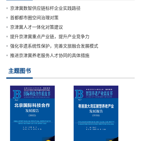
京津冀数智供应链标杆企业实践路径
首都都市圈空间治理对策
京津冀人才一体化对策建议
提升京津冀重点产业链，提升产业竞争力
强化非遗系统性保护，完善文旅融合发展模式
推进京津冀养老服务人才协同的具体措施
主题图书