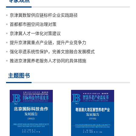
专家观点
京津冀数智供应链标杆企业实践路径
首都都市圈空间治理对策
京津冀人才一体化对策建议
提升京津冀重点产业链，提升产业竞争力
强化非遗系统性保护，完善文旅融合发展模式
推进京津冀养老服务人才协同的具体措施
主题图书