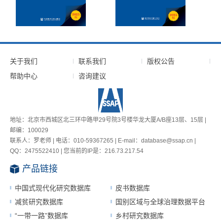
关于我们
联系我们
版权公告
帮助中心
咨询建议
地址：北京市西城区北三环中路甲29号院3号楼华龙大厦A/B座13层、15层 |
邮编：100029
联系人：罗老师 | 电话：010-59367265 | E-mail：database@ssap.cn |
QQ：2475522410 | 您当前的IP是：
216.73.217.54
产品链接
中国式现代化研究数据库
皮书数据库
减贫研究数据库
国别区域与全球治理数据平台
“一带一路”数据库
乡村研究数据库