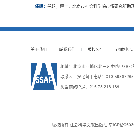
任超：
任超，博士，北京市社会科学院市情研究所助
关于我们
联系我们
版权公告
帮助中心
地址：北京市西城区北三环中路甲29号院3号
联系人：罗老师 | 电话：010-59367265 | E
您当前的IP是：
216.73.216.189
版权所有 社会科学文献出版社
京ICP备0603