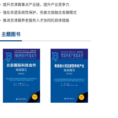
提升京津冀重点产业链，提升产业竞争力
强化非遗系统性保护，完善文旅融合发展模式
推进京津冀养老服务人才协同的具体措施
主题图书