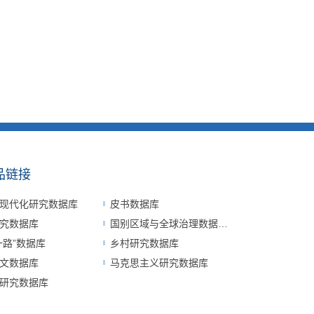
品链接
现代化研究数据库
皮书数据库
究数据库
国别区域与全球治理数据平台
一路”数据库
乡村研究数据库
文数据库
马克思主义研究数据库
研究数据库