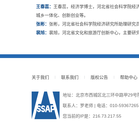
王春蕊：
王春蕊，经济学博士，河北省社会科学院经
城乡一体化、创新创业等。
张彬：
张彬，河北省社会科学院经济研究所助理研究
裴旭：
裴旭，河北省文化和旅游厅创新中心，主要研
关于我们
联系我们
版权公告
帮助中心
地址：北京市西城区北三环中路甲29号院3号
联系人：罗老师 | 电话：010-59367265 | E
您当前的IP是：
216.73.217.55