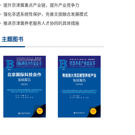
提升京津冀重点产业链，提升产业竞争力
强化非遗系统性保护，完善文旅融合发展模式
推进京津冀养老服务人才协同的具体措施
主题图书