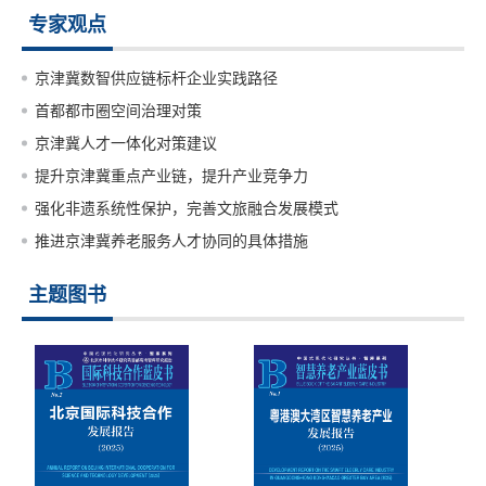
专家观点
京津冀数智供应链标杆企业实践路径
首都都市圈空间治理对策
京津冀人才一体化对策建议
提升京津冀重点产业链，提升产业竞争力
强化非遗系统性保护，完善文旅融合发展模式
推进京津冀养老服务人才协同的具体措施
主题图书