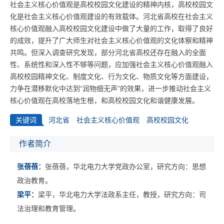
社会主义核心价值观是高校校园文化建设的精神内核，高校校园文
化是社会主义核心价值观建设的有效载体。河北省高校在社会主义
核心价值观融入高校校园文化建设中做了大量的工作，取得了良好
的成效，提升了广大师生对社会主义核心价值观的文化体察和精神
共鸣。但深入调查研究发现，部分河北省高校还存在融入的全面
性、系统性和深入性不够等问题，应加强社会主义核心价值观融入
高校校园精神文化、制度文化、行为文化、物质文化等方面建设，
力争在潜移默化中达到“润物细无声”的效果，进一步推动社会主义
核心价值观在高校落地生根，和高校校园文化和谐健康发展。
关键词
河北省
社会主义核心价值观
高校校园文化
作者简介
张蓓蓓：
张蓓蓓，华北电力大学党政办公室，研究方向：思想
政治教育。
梁平：
梁平，华北电力大学法政系主任，教授，研究方向：司
法治理和教育管理。