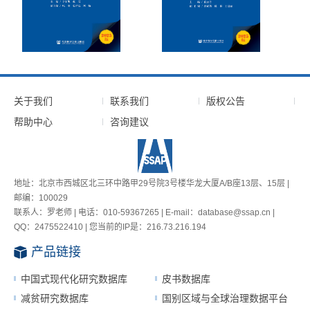
关于我们
联系我们
版权公告
帮助中心
咨询建议
地址：北京市西城区北三环中路甲29号院3号楼华龙大厦A/B座13层、15层 |
邮编：100029
联系人：罗老师 | 电话：010-59367265 | E-mail：database@ssap.cn |
QQ：2475522410 | 您当前的IP是：
216.73.216.194
产品链接
中国式现代化研究数据库
皮书数据库
减贫研究数据库
国别区域与全球治理数据平台