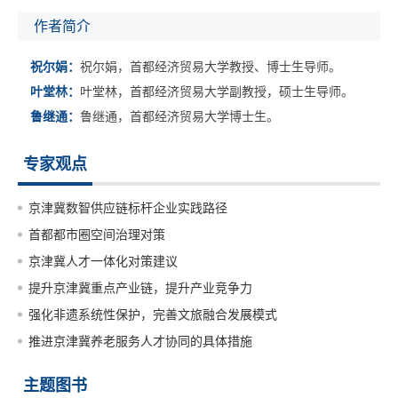
作者简介
祝尔娟：
祝尔娟，首都经济贸易大学教授、博士生导师。
叶堂林：
叶堂林，首都经济贸易大学副教授，硕士生导师。
鲁继通：
鲁继通，首都经济贸易大学博士生。
专家观点
京津冀数智供应链标杆企业实践路径
首都都市圈空间治理对策
京津冀人才一体化对策建议
提升京津冀重点产业链，提升产业竞争力
强化非遗系统性保护，完善文旅融合发展模式
推进京津冀养老服务人才协同的具体措施
主题图书