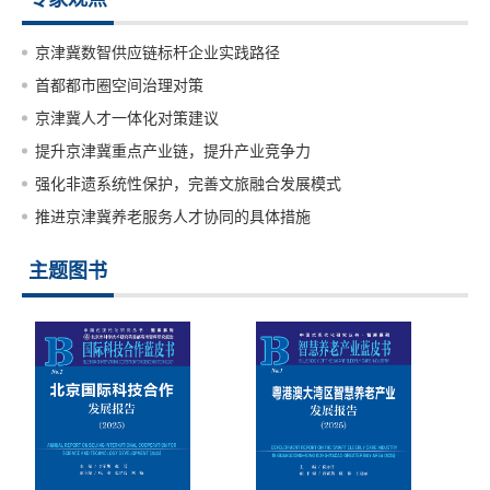
京津冀数智供应链标杆企业实践路径
首都都市圈空间治理对策
京津冀人才一体化对策建议
提升京津冀重点产业链，提升产业竞争力
强化非遗系统性保护，完善文旅融合发展模式
推进京津冀养老服务人才协同的具体措施
主题图书