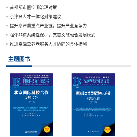
首都都市圈空间治理对策
京津冀人才一体化对策建议
提升京津冀重点产业链，提升产业竞争力
强化非遗系统性保护，完善文旅融合发展模式
推进京津冀养老服务人才协同的具体措施
主题图书