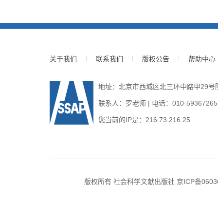
关于我们
联系我们
版权公告
帮助中心
地址：北京市西城区北三环中路甲29号院3号
联系人：罗老师 | 电话：010-59367265 | E
您当前的IP是：
216.73.216.25
版权所有 社会科学文献出版社
京ICP备0603