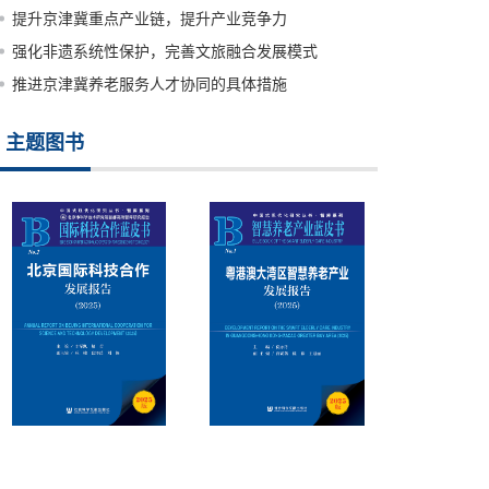
提升京津冀重点产业链，提升产业竞争力
强化非遗系统性保护，完善文旅融合发展模式
推进京津冀养老服务人才协同的具体措施
主题图书