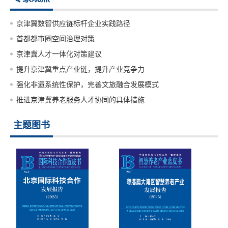
京津冀数智供应链标杆企业实践路径
首都都市圈空间治理对策
京津冀人才一体化对策建议
提升京津冀重点产业链，提升产业竞争力
强化非遗系统性保护，完善文旅融合发展模式
推进京津冀养老服务人才协同的具体措施
主题图书