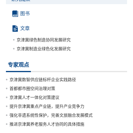
图书
文章
京津冀绿色制造协同发展研究
京津冀制造业绿色化发展研究
专家观点
京津冀数智供应链标杆企业实践路径
首都都市圈空间治理对策
京津冀人才一体化对策建议
提升京津冀重点产业链，提升产业竞争力
强化非遗系统性保护，完善文旅融合发展模式
推进京津冀养老服务人才协同的具体措施