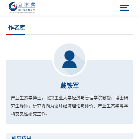
作者库
戴铁军
产业生态学博士，北京工业大学经济与管理学院教授，博士研
究生导师，研究方向为循环经济理论与评价、产业生态学等学
科交叉性研究工作。
研究成果