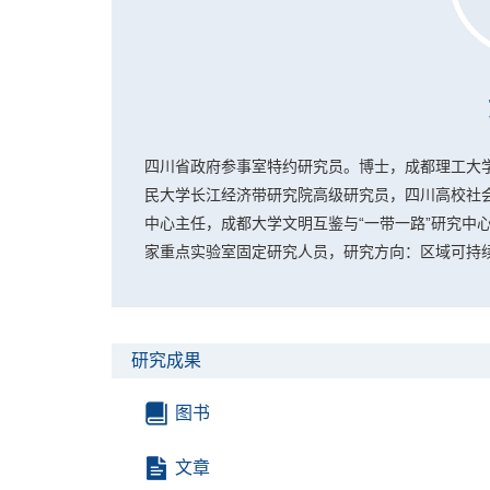
四川省政府参事室特约研究员。博士，成都理工大
民大学长江经济带研究院高级研究员，四川高校社
中心主任
，成都大学文明互鉴与“一带一路”研究中
家重点实验室固定研究人员，研究方向：区域可持
研究成果
图书
文章