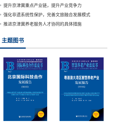
提升京津冀重点产业链，提升产业竞争力
强化非遗系统性保护，完善文旅融合发展模式
推进京津冀养老服务人才协同的具体措施
主题图书