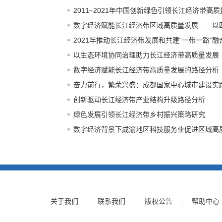
2011~2021年中国创新绿色引领长江经济带高
数字经济赋能长江经济带区域高质量发展——以
2021年推动长江经济带发展和共建“一带一路”
以生态环境协同治理助力长江经济带高质量发展
数字经济赋能长江经济带高质量发展的路径分析
奋力前行，繁荣兴盛：成都国家中心城市建设实
创新驱动长江经济带产业结构升级路径分析
绿色发展引领长江经济带乡村振兴策略研究
数字经济背景下成渝地区科技服务业促进区域高
关于我们
联系我们
版权公告
帮助中心