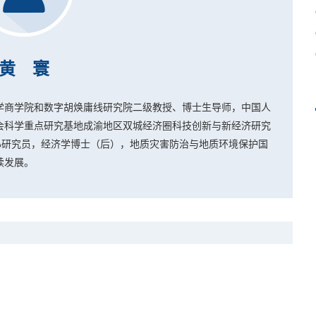
黄 寰
学商学院和数字胡焕庸线研究院二级教授、博士生导师，中国人
会科学重点研究基地成渝地区双城经济圈科技创新与新经济研究
心研究员，经济学博士（后），地质灾害防治与地质环境保护国
续发展。