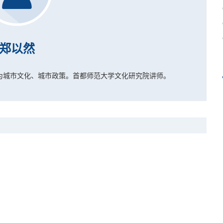
郑以然
为城市文化
、城市政策
。首都师范大学文化研究院讲师。