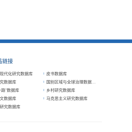
品链接
现代化研究数据库
皮书数据库
究数据库
国别区域与全球治理数据平台
一路”数据库
乡村研究数据库
文数据库
马克思主义研究数据库
研究数据库