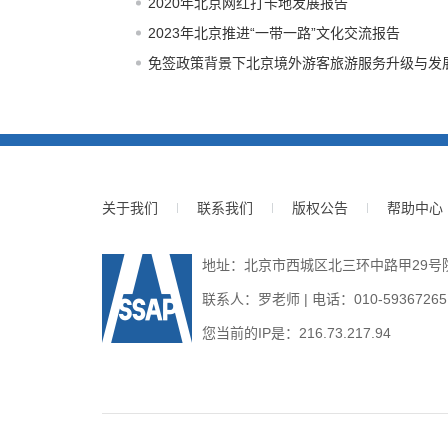
2020年北京网红打卡地发展报告
2023年北京推进“一带一路”文化交流报告
免签政策背景下北京境外游客旅游服务升级与发
关于我们
联系我们
版权公告
帮助中心
地址：北京市西城区北三环中路甲29号院3号
联系人：罗老师 | 电话：010-59367265 | E
您当前的IP是：
216.73.217.94