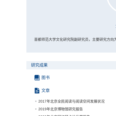
首都师范大学文化研究院副研究员，主要研究方向
研究成果
图书
文章
2017年北京全民阅读与阅读空间发展状况
2019年北京博物馆研究报告