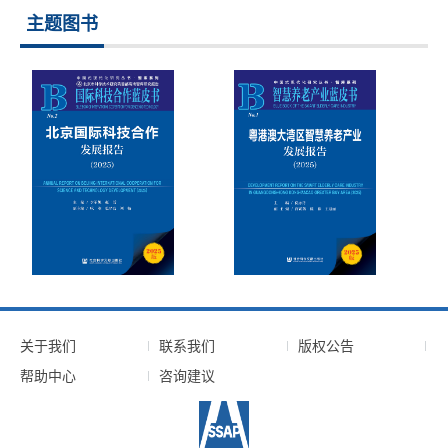
主题图书
关于我们
联系我们
版权公告
帮助中心
咨询建议