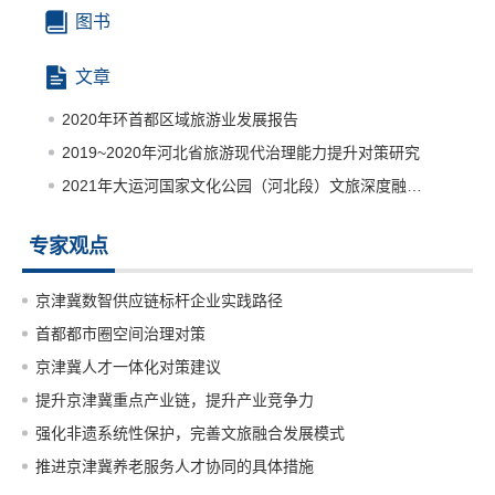
图书
文章
2020年环首都区域旅游业发展报告
2019~2020年河北省旅游现代治理能力提升对策研究
2021年大运河国家文化公园（河北段）文旅深度融合发展研究
专家观点
京津冀数智供应链标杆企业实践路径
首都都市圈空间治理对策
京津冀人才一体化对策建议
提升京津冀重点产业链，提升产业竞争力
强化非遗系统性保护，完善文旅融合发展模式
推进京津冀养老服务人才协同的具体措施