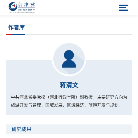
作者库
蒋清文
中共河北省委党校（河北行政学院）副教授，主要研究方向为
旅游开发与管理、区域发展、
区域经济、旅游开发与规划。
研究成果