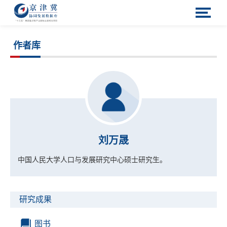
作者库
刘万晟
中国人民大学人口与发展研究中心硕士研究生。
研究成果
图书