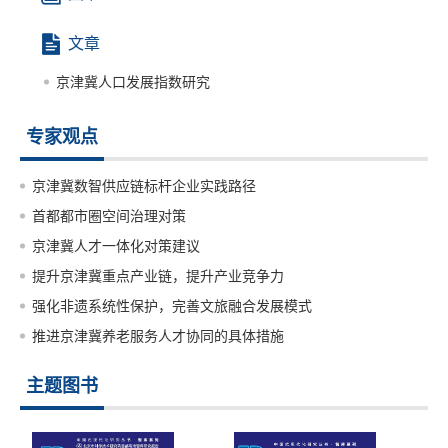
文章
京津冀人口发展指数研究
专家观点
京津冀数智供应链标杆企业实践路径
首都都市圈空间治理对策
京津冀人才一体化对策建议
提升京津冀重点产业链，提升产业竞争力
强化非遗系统性保护，完善文旅融合发展模式
推进京津冀养老服务人才协同的具体措施
主题图书