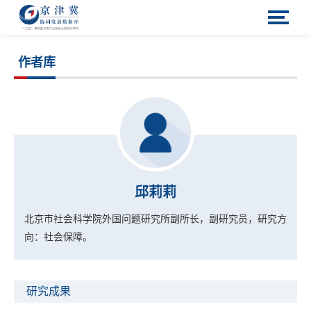
作者库
邱莉莉
北京市社会科学院外国问题研究所副所长，副研究员，研究方
向：社会保障。
研究成果