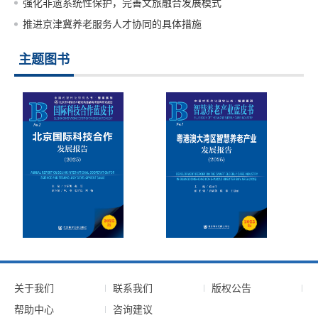
强化非遗系统性保护，完善文旅融合发展模式
推进京津冀养老服务人才协同的具体措施
主题图书
关于我们
联系我们
版权公告
帮助中心
咨询建议