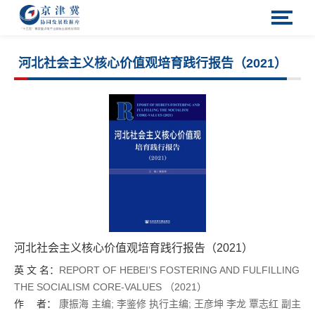
河北社会主义核心价值观培育践行报告（2021）
河北社会主义核心价值观培育践行报告（2021）
英 文 名：
REPORT OF HEBEI’S FOSTERING AND FULFILLING
THE SOCIALISM CORE-VALUES （2021）
作 者：
康振海
主编;
李鉴修
执行主编;
王彦坤
李龙
覃志红
副主