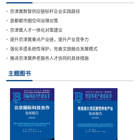
京津冀数智供应链标杆企业实践路径
首都都市圈空间治理对策
京津冀人才一体化对策建议
提升京津冀重点产业链，提升产业竞争力
强化非遗系统性保护，完善文旅融合发展模式
推进京津冀养老服务人才协同的具体措施
主题图书