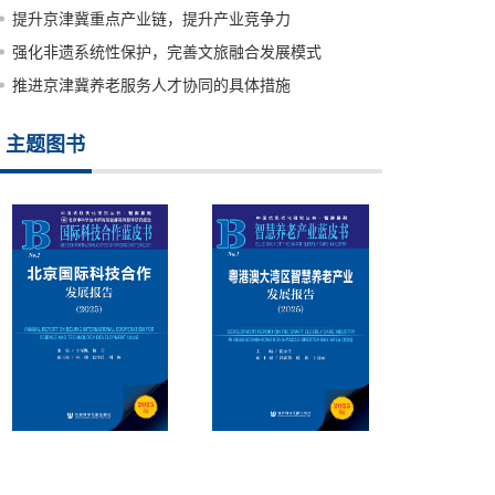
提升京津冀重点产业链，提升产业竞争力
强化非遗系统性保护，完善文旅融合发展模式
推进京津冀养老服务人才协同的具体措施
主题图书