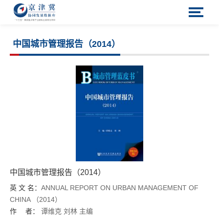
中国城市管理报告（2014）
中国城市管理报告（2014）
英 文 名：
ANNUAL REPORT ON URBAN MANAGEMENT OF
CHINA （2014）
作 者：
谭维克
刘林
主编