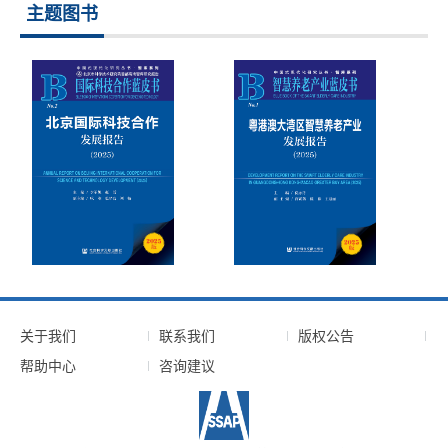
主题图书
关于我们
联系我们
版权公告
帮助中心
咨询建议