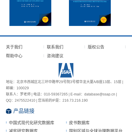
关于我们
联系我们
版权公告
帮助中心
咨询建议
地址：北京市西城区北三环中路甲29号院3号楼华龙大厦A/B座13层、15层 |
邮编：100029
联系人：罗老师 | 电话：010-59367265 | E-mail：database@ssap.cn |
QQ：2475522410 | 您当前的IP是：
216.73.216.190
产品链接
中国式现代化研究数据库
皮书数据库
减贫研究数据库
国别区域与全球治理数据平台