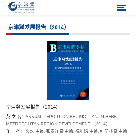
京津冀发展报告（2014）
京津冀发展报告（2014）
英 文 名：
ANNUAL REPORT ON BEIJING-TIANJIN-HEBEI
METROPOLITAN REGION DEVELOPMENT （2014）
作 者：
文魁
主编;
张贵祥
副主编;
祝尔娟
主编;
叶堂林
副主编