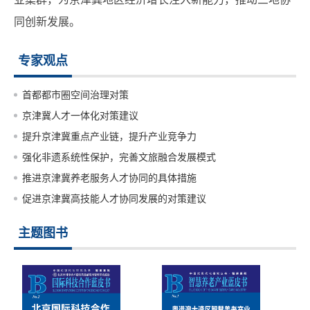
同创新发展。
专家观点
首都都市圈空间治理对策
京津冀人才一体化对策建议
提升京津冀重点产业链，提升产业竞争力
强化非遗系统性保护，完善文旅融合发展模式
推进京津冀养老服务人才协同的具体措施
促进京津冀高技能人才协同发展的对策建议
主题图书