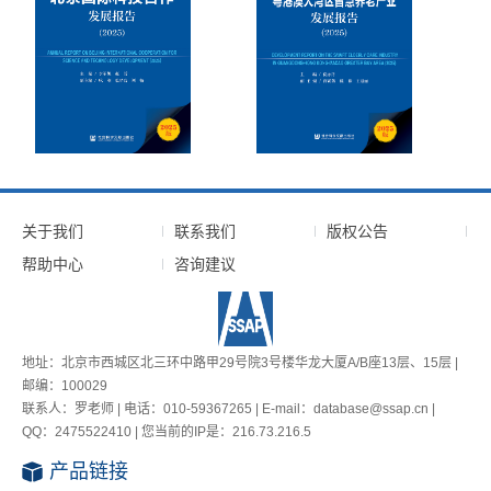
关于我们
联系我们
版权公告
帮助中心
咨询建议
地址：北京市西城区北三环中路甲29号院3号楼华龙大厦A/B座13层、15层 |
邮编：100029
联系人：罗老师 | 电话：010-59367265 | E-mail：database@ssap.cn |
QQ：2475522410 | 您当前的IP是：
216.73.216.5
产品链接