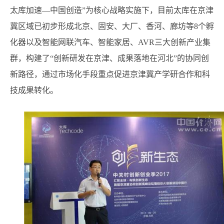
太库加速—中国创造”为核心战略实施下，目前太库在京津
冀区域已初步形成北京、固安、大厂、香河、廊坊等8个孵
化器以及智能网联汽车、智能家居、AVR三大创新产业集
群，构建了“创新研发在京津、成果落地在河北”的协同创
新路径，通过市场化手段重点促进京津冀产学研合作和科
技成果转化。