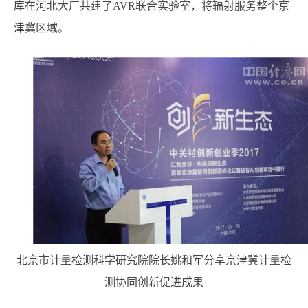
库在河北大厂共建了AVR联合实验室，将辐射服务整个京
津冀区域。
北京市计量检测科学研究院院长姚和军分享京津冀计量检
测协同创新促进成果