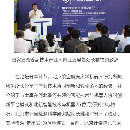
国家发改委高技术产业司创业发展处处长霍福鹏致辞
在论坛分享环节，北京航空航天大学机器人研究所陈
殿生所长分享了产业技术协同创新和转化落地的经验，并
介绍了与太库在河北香河共建的智能技术与机器人协同创
新平台模式和北航智能技术与机器人(香河)研究中心情
况。北京市计量检测科学研究院院长姚和军分享了检测、
实验资源“走出去”的落地模式。目前，北京计量院已与太