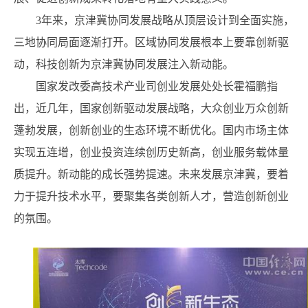
3年来，京津冀协同发展战略从顶层设计到全面实施，
三地协同局面逐渐打开。区域协同发展根本上要靠创新驱
动，科技创新为京津冀协同发展注入新动能。
国家发改委高技术产业司创业发展处处长霍福鹏指
出，近几年，国家创新驱动发展战略，大众创业万众创新
蓬勃发展，创新创业的生态环境不断优化。国内市场主体
实现五连增，创业投资连续创历史新高，创业服务载体量
质提升。新动能的成长强势提速。未来发展京津冀，要着
力于提升技术水平，要聚集各类创新人才，营造创新创业
的氛围。