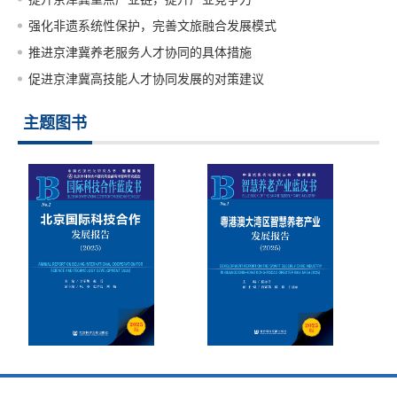
强化非遗系统性保护，完善文旅融合发展模式
推进京津冀养老服务人才协同的具体措施
促进京津冀高技能人才协同发展的对策建议
主题图书