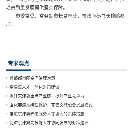
动高质量发展提供坚实保障。
市委常委、常务副市长夏林茂，市政府秘书长穆鹏参
加。
专家观点
首都都市圈空间治理对策
京津冀人才一体化对策建议
提升京津冀重点产业链，提升产业竞争力
强化非遗系统性保护，完善文旅融合发展模式
推进京津冀养老服务人才协同的具体措施
促进京津冀高技能人才协同发展的对策建议