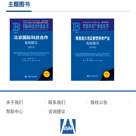
主题图书
关于我们
联系我们
版权公告
帮助中心
咨询建议