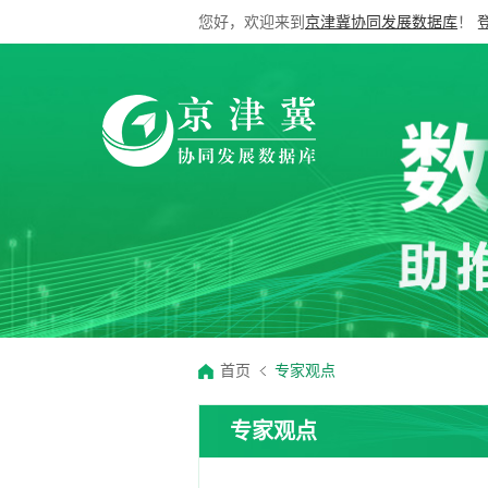
您好，欢迎来到
京津冀协同发展数据库
！
首页
专家观点
专家观点