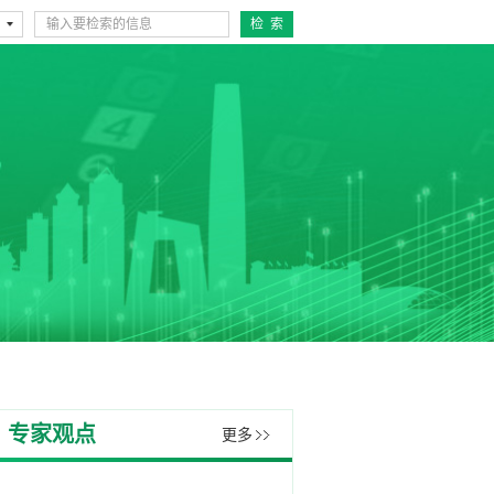
专家观点
更多