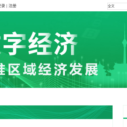
登录
|
注册