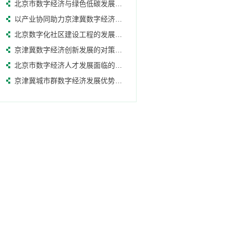
北京市数字经济与绿色低碳发展的现状
以产业协同助力京津冀数字经济发展的路径
北京数字化社区建设工程的发展方向
京津冀数字经济创新发展的对策建议
北京市数字经济人才发展面临的问题
京津冀城市群数字经济发展优势明显