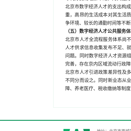
北京市数字经济人才的支出构成
重，高昂的生活成本对其生活
争环境、较长的通勤时间等不断
（五）数字经济人才公共服务体
北京市人才全流程服务体系尚
人才供求信息收集发布不足、
问题。同时数字经济人才资源
完善，存在京内区域流动行政障
北京市人才引进政策差异性及
不同分而设之。同时新业态从
障、养老医疗、税收缴纳等制度
地址：北京市西城区