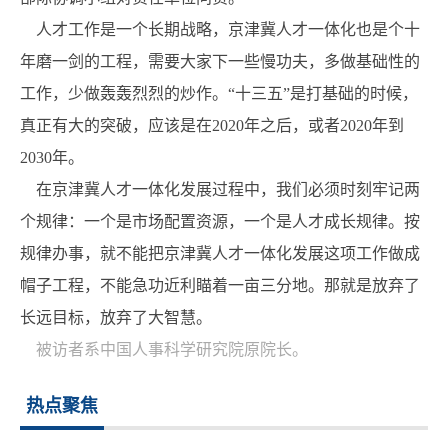
人才工作是一个长期战略，京津冀人才一体化也是个十
年磨一剑的工程，需要大家下一些慢功夫，多做基础性的
工作，少做轰轰烈烈的炒作。“十三五”是打基础的时候，
真正有大的突破，应该是在2020年之后，或者2020年到
2030年。
在京津冀人才一体化发展过程中，我们必须时刻牢记两
个规律：一个是市场配置资源，一个是人才成长规律。按
规律办事，就不能把京津冀人才一体化发展这项工作做成
帽子工程，不能急功近利瞄着一亩三分地。那就是放弃了
长远目标，放弃了大智慧。
被访者系
中国人事科学研究院原院长。
热点聚焦