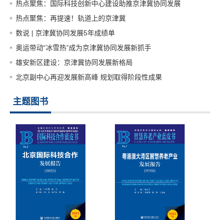
热点聚焦：国际科技创新中心建设助推京津冀协同发展
热点聚焦：再提速！轨道上的京津冀
数说 | 京津冀协同发展5年成绩单
奥运带动“冰雪热”成为京津冀协同发展新抓手
雄安新区建设：京津冀协同发展新格局
北京副中心再迎发展新高峰 规划取得阶段性成果
主题图书