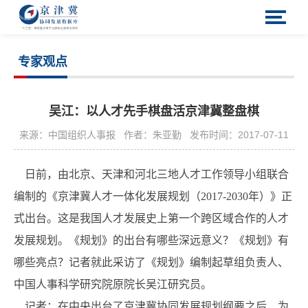
专家观点
吴江：以人才先手棋盘活京津冀整盘棋
来源：中国组织人事报
作者：朱亚勤
发布时间：2017-07-11
日前，由北京、天津和河北三地人才工作领导小组联合
编制的《京津冀人才一体化发展规划（2017-2030年）》正
式出台。这是我国人才发展史上第一个跨区域合作的人才
发展规划。《规划》的出台有哪些深远意义？《规划》有
哪些亮点？记者就此采访了《规划》编制起草组负责人、
中国人事科学研究院原院长吴江研究员。
记者：在中央出台了京津冀协同发展规划纲要之后，为