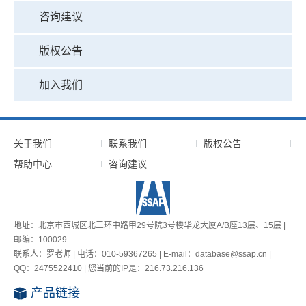
咨询建议
版权公告
加入我们
关于我们
联系我们
版权公告
帮助中心
咨询建议
地址：北京市西城区北三环中路甲29号院3号楼华龙大厦A/B座13层、15层 |
邮编：100029
联系人：罗老师 | 电话：010-59367265 | E-mail：database@ssap.cn |
QQ：2475522410 | 您当前的IP是：
216.73.216.136
产品链接