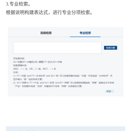
3.专业检索。
根据说明构建表达式，进行专业分项检索。