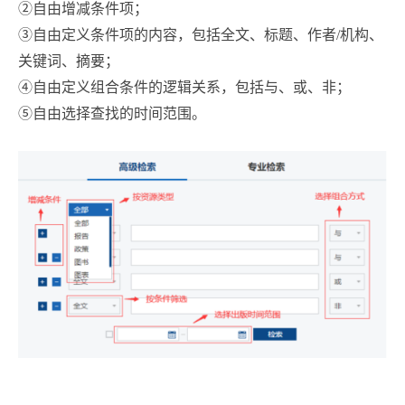
②自由增减条件项；
③自由定义条件项的内容，包括全文、标题、作者/机构、
关键词、摘要；
④自由定义组合条件的逻辑关系，包括与、或、非；
⑤自由选择查找的时间范围。