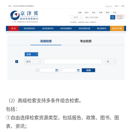
（2）高级检索支持多条件组合检索。
包括：
①自由选择检索资源类型，包括报告、政策、图书、图
表、资讯；