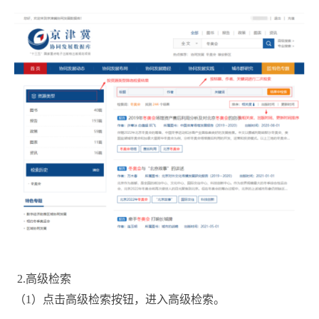
2.高级检索
（1）点击高级检索按钮，进入高级检索。