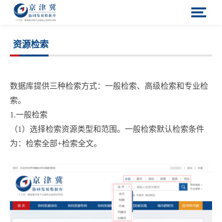
资源检索
数据库提供三种检索方式：一般检索、高级检索和专业检
索。
1.一般检索
（1）选择检索资源类型和范围。一般检索默认检索条件
为：检索全部+检索全文。