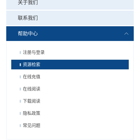
关于我们
联系我们
帮助中心
注册与登录
资源检索
在线充值
在线阅读
下载阅读
隐私政策
常见问题