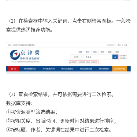
（2）在检索框中输入关键词，点击右侧检索图标。一般检
索提供热词推荐功能。
（3）查看检索结果，并可依据需要进行二次检索。
数据库支持：
①按资源类型筛选结果；
②按相关度、出版时间、更新时间对结果进行排序；
③按标题、作者、关键词在结果中进行二次检索。