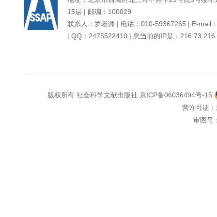
15层 | 邮编：100029
联系人：罗老师 | 电话：010-59367265 | E-mail：d
| QQ：2475522410 | 您当前的IP是：
216.73.216
版权所有 社会科学文献出版社
京ICP备06036494号-15
营许可证：
审图号：