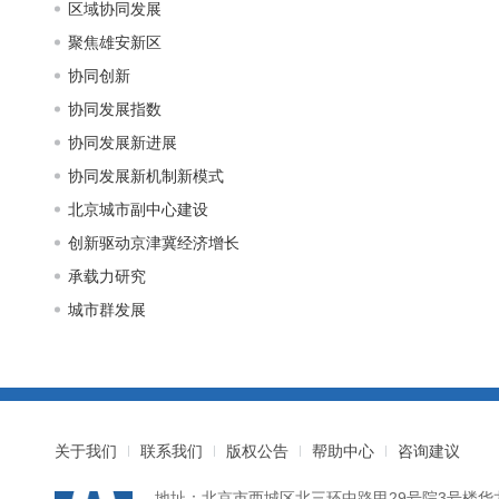
区域协同发展
聚焦雄安新区
协同创新
协同发展指数
协同发展新进展
协同发展新机制新模式
北京城市副中心建设
创新驱动京津冀经济增长
承载力研究
城市群发展
关于我们
联系我们
版权公告
帮助中心
咨询建议
地址：北京市西城区北三环中路甲29号院3号楼华龙