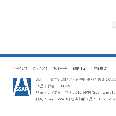
关于我们
联系我们
版权公告
帮助中心
咨询建议
地址：北京市西城区北三环中路甲29号院3号楼华龙
15层 | 邮编：100029
联系人：罗老师 | 电话：010-59367265 | E-mail：d
| QQ：2475522410 | 您当前的IP是：
216.73.216