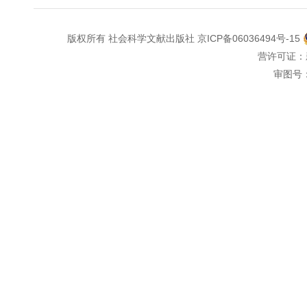
版权所有 社会科学文献出版社
京ICP备06036494号-15
营许可证：
审图号：